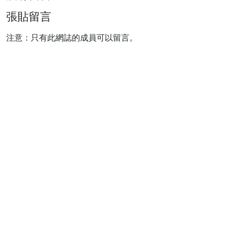
張貼留言
注意：只有此網誌的成員可以留言。