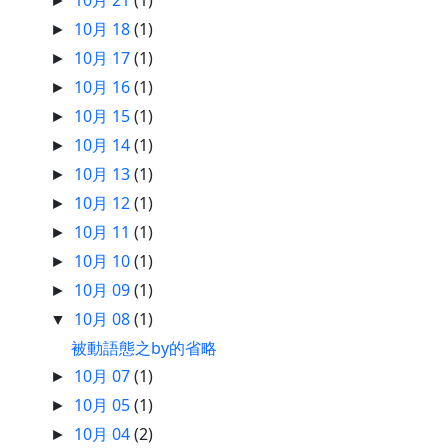
►
10月 18
(1)
►
10月 17
(1)
►
10月 16
(1)
►
10月 15
(1)
►
10月 14
(1)
►
10月 13
(1)
►
10月 12
(1)
►
10月 11
(1)
►
10月 10
(1)
►
10月 09
(1)
►
10月 08
(1)
▼
被動語態之by的省略
10月 07
(1)
►
10月 05
(1)
►
10月 04
(2)
►