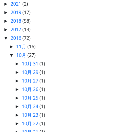
2021
(2)
►
2019
(17)
►
2018
(58)
►
2017
(13)
►
2016
(72)
▼
11月
(16)
►
10月
(27)
▼
10月 31
(1)
►
10月 29
(1)
►
10月 27
(1)
►
10月 26
(1)
►
10月 25
(1)
►
10月 24
(1)
►
10月 23
(1)
►
10月 22
(1)
►
10月 21
(1)