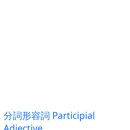
分詞形容詞 Participial
Adjective