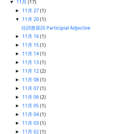
11月
(17)
▼
11月 27
(1)
►
11月 20
(1)
▼
分詞形容詞 Participial Adjective
11月 16
(1)
►
11月 15
(1)
►
11月 14
(1)
►
11月 13
(1)
►
11月 12
(2)
►
11月 08
(1)
►
11月 07
(1)
►
11月 06
(2)
►
11月 05
(1)
►
11月 04
(1)
►
11月 03
(1)
►
11月 02
(1)
►