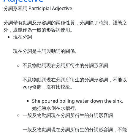
分詞形容詞 Participial Adjective
分詞帶有動詞及形容詞的兩種性質，分詞除了時態、語態之
外，還能作為一般的形容詞使用。
現在分詞
現在分詞是主詞與動詞的關係。
不及物動詞現在分詞所衍生的分詞形容詞
不及物動詞現在分詞所衍生的分詞形容詞，不能以
very修飾，沒有比較級。
She poured boiling water down the sink.
她把沸水倒在水槽裡。
一般及物動詞現在分詞所衍生的分詞形容詞
一般及物動詞現在分詞所衍生的分詞形容詞，不能