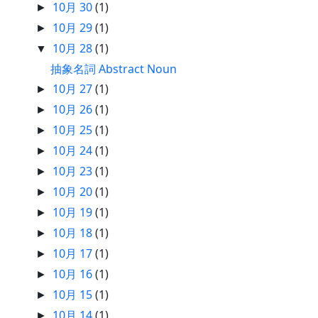
10月 30
(1)
►
10月 29
(1)
►
10月 28
(1)
▼
抽象名詞 Abstract Noun
10月 27
(1)
►
10月 26
(1)
►
10月 25
(1)
►
10月 24
(1)
►
10月 23
(1)
►
10月 20
(1)
►
10月 19
(1)
►
10月 18
(1)
►
10月 17
(1)
►
10月 16
(1)
►
10月 15
(1)
►
10月 14
(1)
►