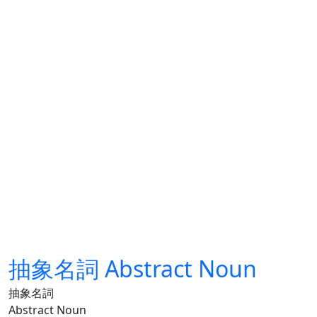
抽象名詞 Abstract Noun
抽象名詞
Abstract Noun