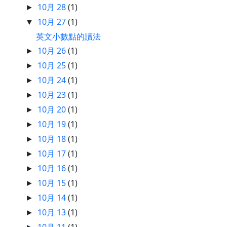
10月 28
(1)
►
10月 27
(1)
▼
英文小數點的讀法
10月 26
(1)
►
10月 25
(1)
►
10月 24
(1)
►
10月 23
(1)
►
10月 20
(1)
►
10月 19
(1)
►
10月 18
(1)
►
10月 17
(1)
►
10月 16
(1)
►
10月 15
(1)
►
10月 14
(1)
►
10月 13
(1)
►
10月 11
(1)