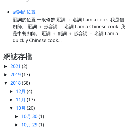
冠詞的位置
冠詞的位置 一般修飾 冠詞 ＋ 名詞 I am a cook. 我是個
廚師。 冠詞 ＋ 形容詞 ＋ 名詞 I am a Chinese cook. 我
是中餐廚師。 冠詞 ＋ 副詞 ＋ 形容詞 ＋ 名詞 I am a
quickly Chinese cook...
網誌存檔
2021
(2)
►
2019
(17)
►
2018
(58)
▼
12月
(4)
►
11月
(17)
►
10月
(20)
▼
10月 30
(1)
►
10月 29
(1)
►