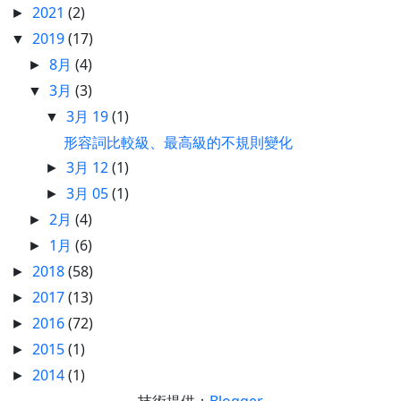
2021
(2)
►
2019
(17)
▼
8月
(4)
►
3月
(3)
▼
3月 19
(1)
▼
形容詞比較級、最高級的不規則變化
3月 12
(1)
►
3月 05
(1)
►
2月
(4)
►
1月
(6)
►
2018
(58)
►
2017
(13)
►
2016
(72)
►
2015
(1)
►
2014
(1)
►
技術提供：
Blogger
.