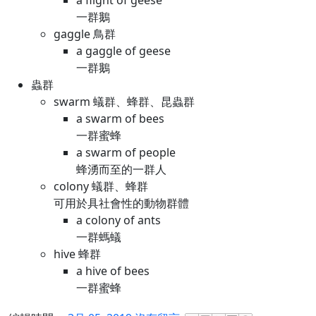
a flight of geese
一群鵝
gaggle 鳥群
a gaggle of geese
一群鵝
蟲群
swarm 蟻群、蜂群、昆蟲群
a swarm of bees
一群蜜蜂
a swarm of people
蜂湧而至的一群人
colony 蟻群、蜂群
可用於具社會性的動物群體
a colony of ants
一群螞蟻
hive 蜂群
a hive of bees
一群蜜蜂