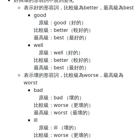
好與壞的形容詞不規則變化
表示好的形容詞，比較級為better，最高級為best
good
原級：good（好的）
比較級：better（較好的）
最高級：best（最好的）
well
原級：well（好的）
比較級：better（較好的）
最高級：best（最好的）
表示壞的形容詞，比較級為worse，最高級為
worst
bad
原級：bad （壞的）
比較級：worse（更壞的）
最高級：worst（最壞的）
ill
原級：ill （壞的）
比較級：worse（更壞的）