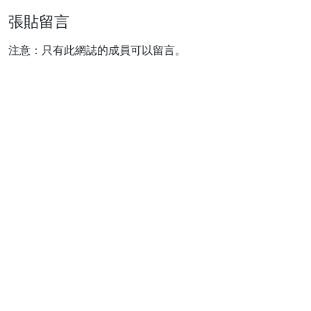
張貼留言
注意：只有此網誌的成員可以留言。