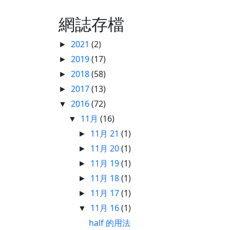
網誌存檔
2021
(2)
►
2019
(17)
►
2018
(58)
►
2017
(13)
►
2016
(72)
▼
11月
(16)
▼
11月 21
(1)
►
11月 20
(1)
►
11月 19
(1)
►
11月 18
(1)
►
11月 17
(1)
►
11月 16
(1)
▼
half 的用法