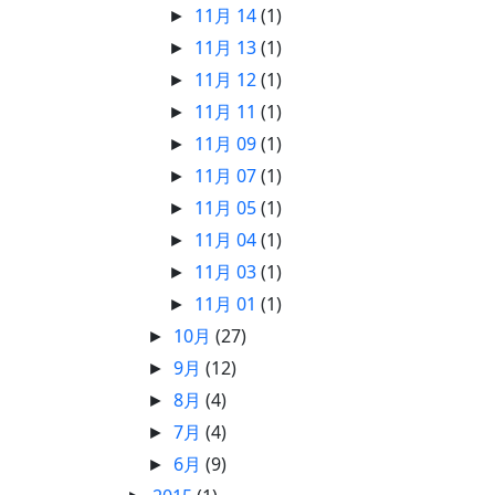
11月 14
(1)
►
11月 13
(1)
►
11月 12
(1)
►
11月 11
(1)
►
11月 09
(1)
►
11月 07
(1)
►
11月 05
(1)
►
11月 04
(1)
►
11月 03
(1)
►
11月 01
(1)
►
10月
(27)
►
9月
(12)
►
8月
(4)
►
7月
(4)
►
6月
(9)
►