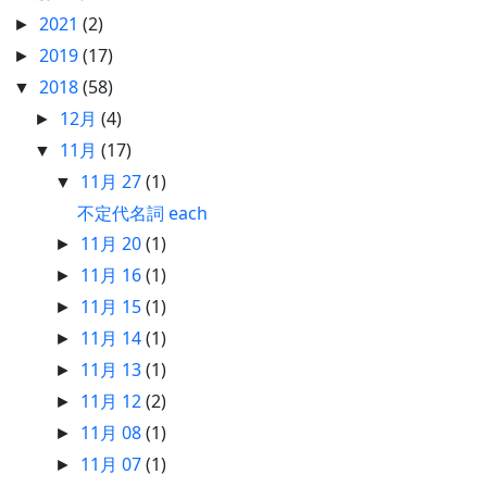
2021
(2)
►
2019
(17)
►
2018
(58)
▼
12月
(4)
►
11月
(17)
▼
11月 27
(1)
▼
不定代名詞 each
11月 20
(1)
►
11月 16
(1)
►
11月 15
(1)
►
11月 14
(1)
►
11月 13
(1)
►
11月 12
(2)
►
11月 08
(1)
►
11月 07
(1)
►