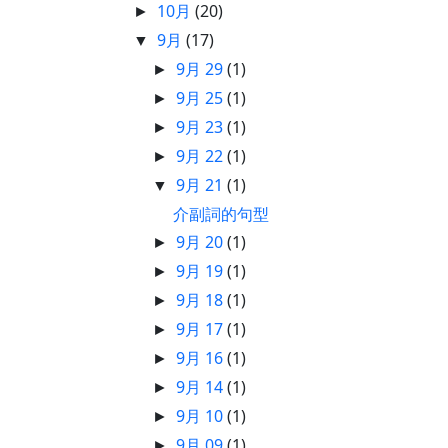
10月
(20)
►
9月
(17)
▼
9月 29
(1)
►
9月 25
(1)
►
9月 23
(1)
►
9月 22
(1)
►
9月 21
(1)
▼
介副詞的句型
9月 20
(1)
►
9月 19
(1)
►
9月 18
(1)
►
9月 17
(1)
►
9月 16
(1)
►
9月 14
(1)
►
9月 10
(1)
►
9月 09
(1)
►