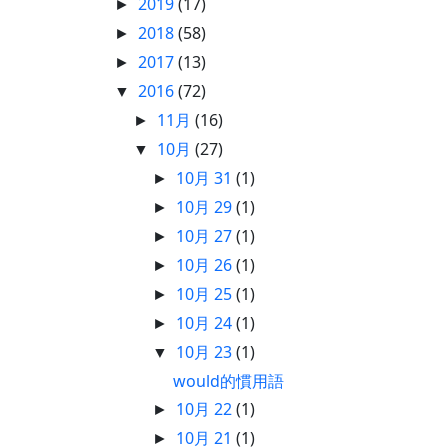
2019
(17)
►
2018
(58)
►
2017
(13)
►
2016
(72)
▼
11月
(16)
►
10月
(27)
▼
10月 31
(1)
►
10月 29
(1)
►
10月 27
(1)
►
10月 26
(1)
►
10月 25
(1)
►
10月 24
(1)
►
10月 23
(1)
▼
would的慣用語
10月 22
(1)
►
10月 21
(1)
►