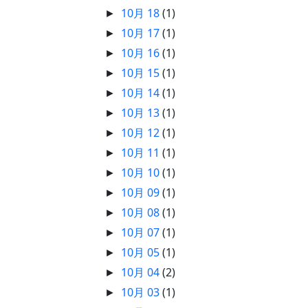
10月 18
(1)
►
10月 17
(1)
►
10月 16
(1)
►
10月 15
(1)
►
10月 14
(1)
►
10月 13
(1)
►
10月 12
(1)
►
10月 11
(1)
►
10月 10
(1)
►
10月 09
(1)
►
10月 08
(1)
►
10月 07
(1)
►
10月 05
(1)
►
10月 04
(2)
►
10月 03
(1)
►