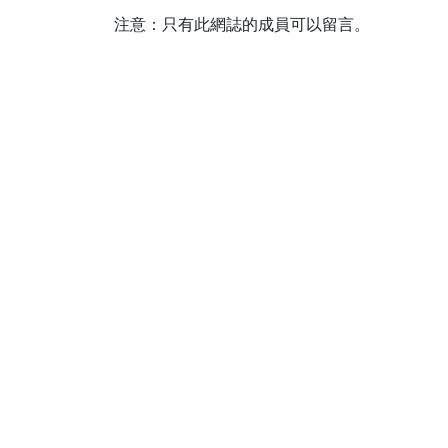
注意：只有此網誌的成員可以留言。